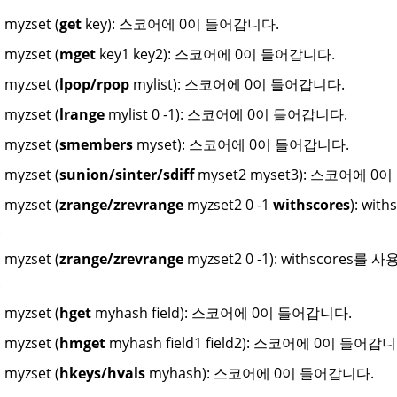
 myzset (
get
key): 스코어에 0이 들어갑니다.
 myzset (
mget
key1 key2): 스코어에 0이 들어갑니다.
 myzset (
lpop/rpop
mylist): 스코어에 0이 들어갑니다.
 myzset (
lrange
mylist 0 -1): 스코어에 0이 들어갑니다.
 myzset (
smembers
myset): 스코어에 0이 들어갑니다.
 myzset (
sunion/sinter/sdiff
myset2 myset3): 스코어에 0
 myzset (
zrange/zrevrange
myzset2 0 -1
withscores
): w
.
 myzset (
zrange/zrevrange
myzset2 0 -1): withscor
.
 myzset (
hget
myhash field): 스코어에 0이 들어갑니다.
 myzset (
hmget
myhash field1 field2): 스코어에 0이 들어갑
 myzset (
hkeys/hvals
myhash): 스코어에 0이 들어갑니다.