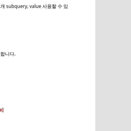
 개 subquery, value 사용할 수 있
거합니다.
e]