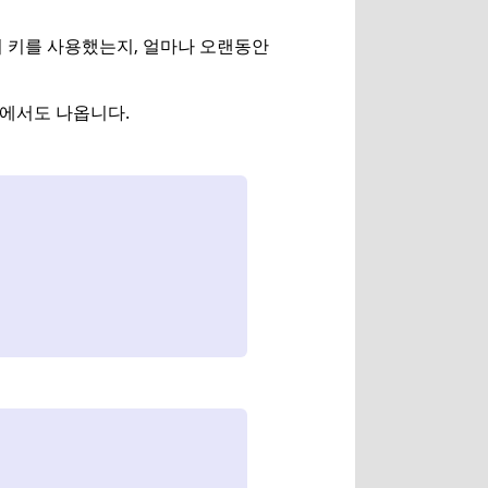
 이 키를 사용했는지, 얼마나 오랜동안
ne에서도 나옵니다.