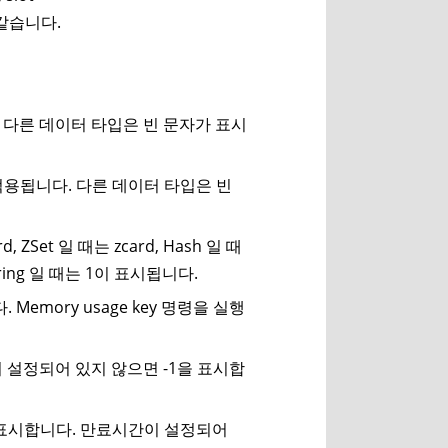
같습니다.
니다. 다른 데이터 타입은 빈 문자가 표시
 적용됩니다. 다른 데이터 타입은 빈
, ZSet 일 때는 zcard, Hash 일 때
tring 일 때는 1이 표시됩니다.
emory usage key 명령을 실행
간이 설정되어 있지 않으면 -1을 표시합
) 단위로 표시합니다. 만료시간이 설정되어