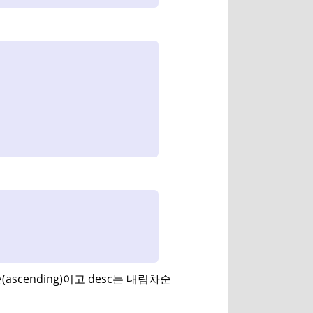
ascending)이고 desc는 내림차순