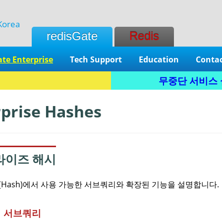
Korea
redisGate
Redis
ate Enterprise
Tech Support
Education
Contac
무중단 서비스 실현
rprise Hashes
라이즈 해시
(Hash)에서 사용 가능한 서브쿼리와 확장된 기능을 설명합니다.
T
서브쿼리