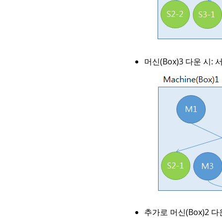
머신(Box)3 다운 시:
추가로 머신(Box)2 다