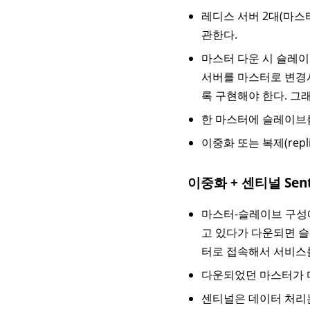
레디스 서버 2대(마
관한다.
마스터 다운 시 슬레이
서버를 마스터로 변경
록 구현해야 한다. 그래
한 마스터에 슬레이브를
이중화 또는 복제(repl
이중화 + 센티널 Sent
마스터-슬레이브 구성
고 있다가 다운되면 
터로 접속해서 서비스
다운되었던 마스터가 
센티널은 데이터 처리는