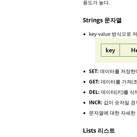
용도가 높다.
Strings 문자열
key-value 방식으로
SET:
데이터를 저장한다
GET:
데이터를 가져(조
DEL:
데이터(키)를 삭
INCR:
값이 숫자일 경우
문자열에 대한 자세한
Lists 리스트