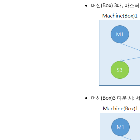
머신(Box) 3대, 마스
머신(Box)3 다운 시: