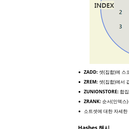
ZADD:
셋(집합)에 스
ZREM:
셋(집합)에서 
ZUNIONSTORE:
합집
ZRANK:
순서(인덱스)
소트셋에 대한 자세한
Hashes 해시