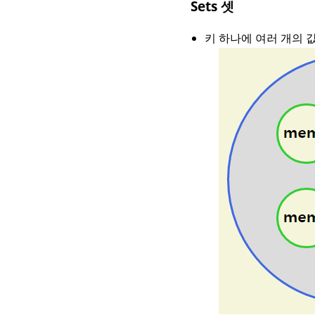
Sets 셋
키 하나에 여러 개의 값