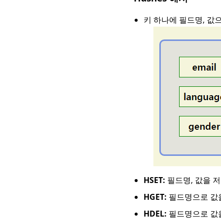
키 하나에 필드명, 값으
HSET:
필드명, 값을 
HGET:
필드명으로 값을
HDEL:
필드명으로 값을