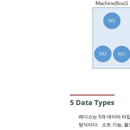
5 Data Types
레디스는 5개 데이터 타입 
방식이다. 소트 기능, 필드