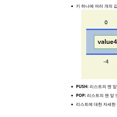
키 하나에 여러 개의 값
PUSH:
리스트의 맨 앞
POP:
리스트의 맨 앞 
리스트에 대한 자세한