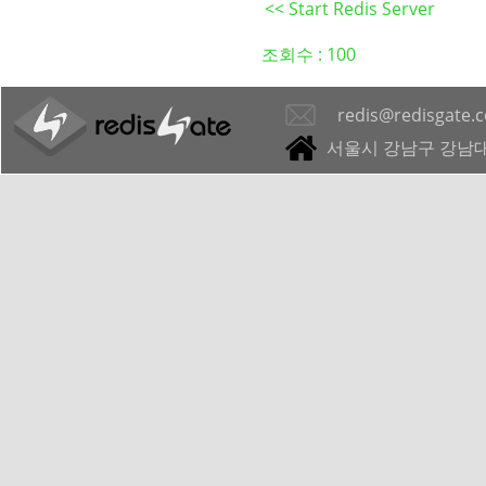
<< Start Redis Server
조회수 :
100
redis@redisgate.
서울시 강남구 강남대로 