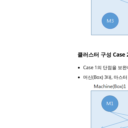
클러스터 구성 Case 
Case 1의 단점을 보
머신(Box) 3대, 마스