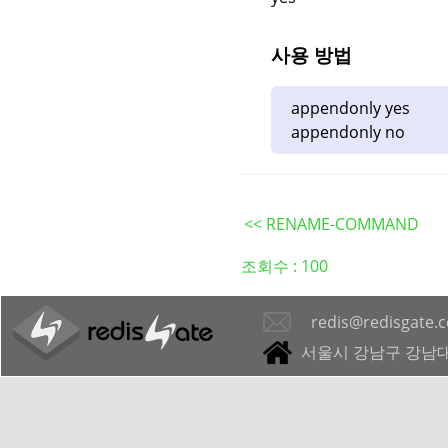
사용 방법
appendonly yes
appendonly no
<< RENAME-COMMAND
조회수 :
100
redis@redisgate.
서울시 강남구 강남대로 