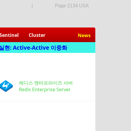
login
|
회원가입
Page 2134 USA
Sentinel
Cluster
News
: Active-Active 이중화
레디스 엔터프라이즈 서버
Redis Enterprise Server