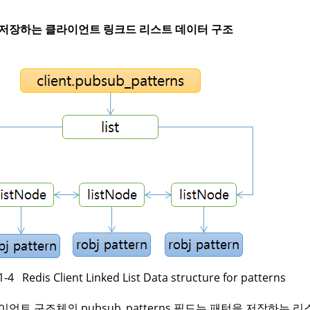
저장하는 클라이언트 링크드 리스트 데이터 구조
 Redis Client Linked List Data structure for patterns
이언트 구조체의 pubsub_patterns 필드는 패턴을 저장하는