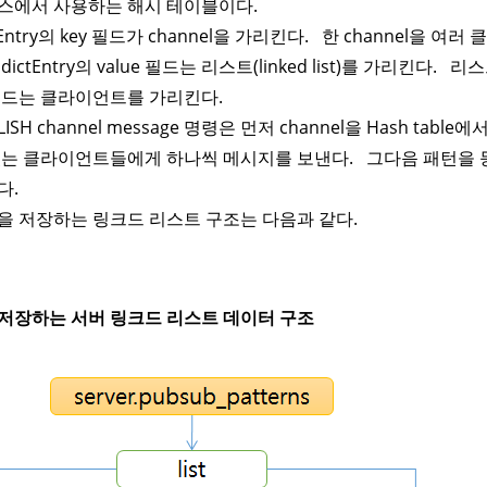
스에서 사용하는 해시 테이블이다.
tEntry의 key 필드가 channel을 가리킨다. 한 channel을 여러
dictEntry의 value 필드는 리스트(linked list)를 가리킨다. 
노드는 클라이언트를 가리킨다.
LISH channel message 명령은 먼저 channel을 Hash tabl
있는 클라이언트들에게 하나씩 메시지를 보낸다. 그다음 패턴을
다.
을 저장하는 링크드 리스트 구조는 다음과 같다.
저장하는 서버 링크드 리스트 데이터 구조