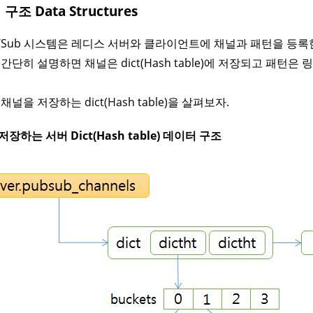
구조 Data Structures
b/Sub 시스템은 레디스 서버와 클라이언트에 채널과 패턴을 등록
간단히 설명하면 채널은 dict(Hash table)에 저장되고 패턴은
채널을 저장하는 dict(Hash table)을 살펴보자.
장하는 서버 Dict(Hash table) 데이터 구조