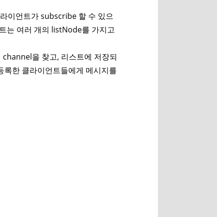
 클라이언트가 subscribe 할 수 있으
리스트는 여러 개의 listNode를 가지고
e에서 channel을 찾고, 리스트에 저장되
 등록한 클라이언트들에게 메시지를