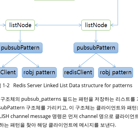
2 Redis Server Linked List Data structure for patterns
 구조체의 pubsub_patterns 필드는 패턴을 저장하는 리스트
bsubPattern 구조체를 가리키고, 이 구조체는 클라이언트와 패턴
LISH channel message 명령은 먼저 channel 명으로 클라이
하는 패턴을 찾아 해당 클라이언트에 메시지를 보낸다.