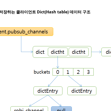
저장하는 클라이언트 Dict(Hash table) 데이터 구조