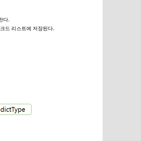
한다.
 링크드 리스트에 저장된다.