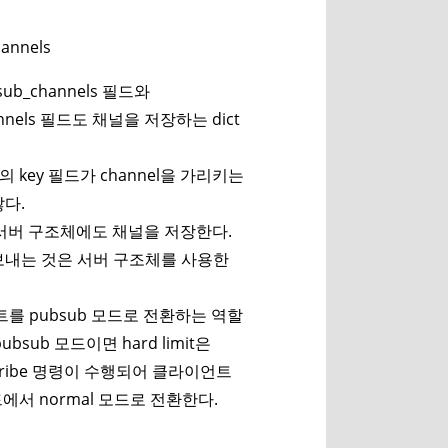
hannels
ub_channels 필드와
nnels 필드도 채널을 저장하는 dict
y의 key 필드가 channel을 가리키는
않다.
, 서버 구조체에도 채널을 저장한다.
 보내는 것은 서버 구조체를 사용한
 pubsub 모드로 전환하는 역할
bsub 모드이면 hard limit은
subscribe 명령이 수행되어 클라이언트
서 normal 모드로 전환한다.