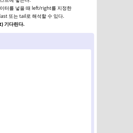
터를 넣을 때 left/right를 지정한
ast 또는 tail로 해석할 수 있다.
t) 기다린다.