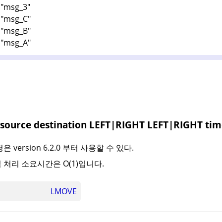
 "msg_3"
 "msg_C"
 "msg_B"
 "msg_A"
ource destination LEFT|RIGHT LEFT|RIGHT ti
은 version 6.2.0 부터 사용할 수 있다.
 처리 소요시간은 O(1)입니다.
LMOVE