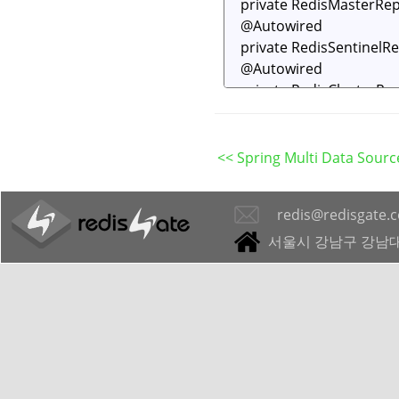
<< Spring Multi Data Sourc
redis@redisgate.
서울시 강남구 강남대로 