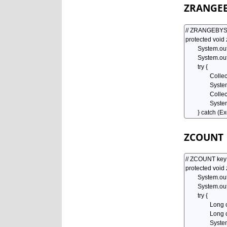
ZRANGE
ZCOUNT