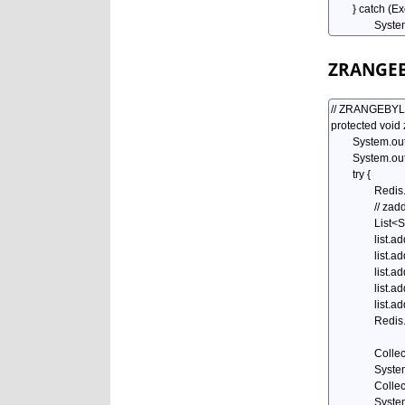
ZRANGE